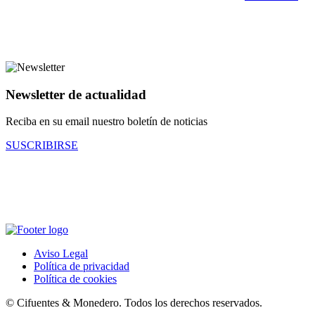
Newsletter de actualidad
Reciba en su email nuestro boletín de noticias
SUSCRIBIRSE
Aviso Legal
Política de privacidad
Política de cookies
© Cifuentes & Monedero. Todos los derechos reservados.