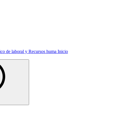
Inicio