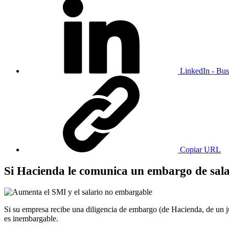
LinkedIn - Bus
Copiar URL
Si Hacienda le comunica un embargo de salar
Si su empresa recibe una diligencia de embargo (de Hacienda, de un ju
es inembargable.