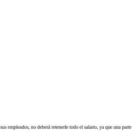
sus empleados, no deberá retenerle todo el salario, ya que una parte