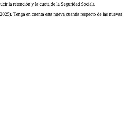
cir la retención y la cuota de la Seguridad Social).
n 2025). Tenga en cuenta esta nueva cuantía respecto de las nuevas