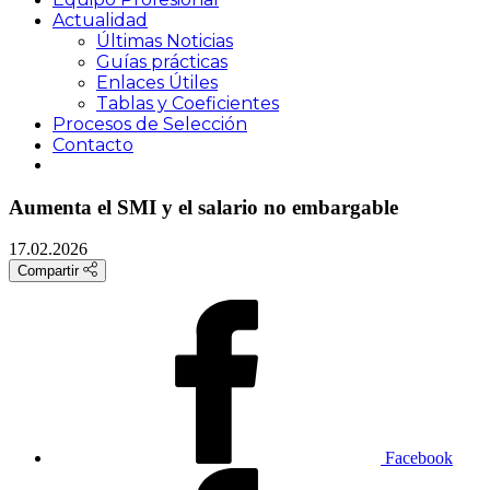
Actualidad
Últimas Noticias
Guías prácticas
Enlaces Útiles
Tablas y Coeficientes
Procesos de Selección
Contacto
Aumenta el SMI y el salario no embargable
17.02.2026
Compartir
Facebook