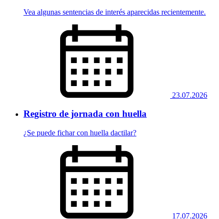
Vea algunas sentencias de interés aparecidas recientemente.
23.07.2026
Registro de jornada con huella
¿Se puede fichar con huella dactilar?
17.07.2026