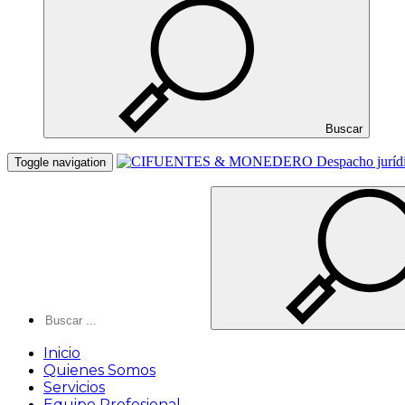
Buscar
Toggle navigation
Inicio
Quienes Somos
Servicios
Equipo Profesional