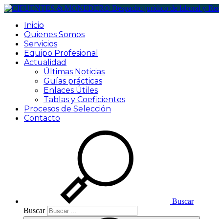
Inicio
Quienes Somos
Servicios
Equipo Profesional
Actualidad
Últimas Noticias
Guías prácticas
Enlaces Útiles
Tablas y Coeficientes
Procesos de Selección
Contacto
Buscar
Buscar