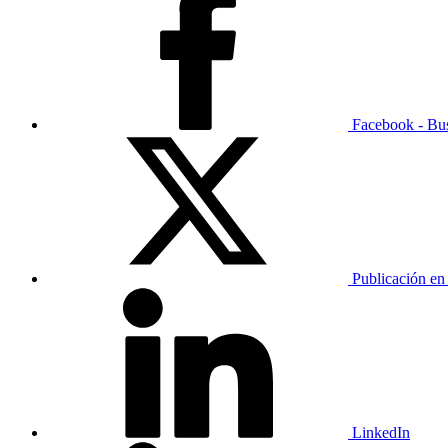
Facebook - Bu
Publicación en
LinkedIn