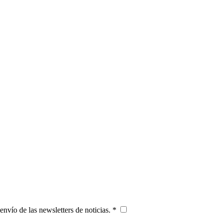
 envío de las newsletters de noticias. *