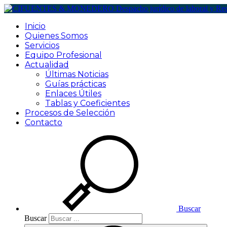
Inicio
Quienes Somos
Servicios
Equipo Profesional
Actualidad
Últimas Noticias
Guías prácticas
Enlaces Útiles
Tablas y Coeficientes
Procesos de Selección
Contacto
Buscar
Buscar