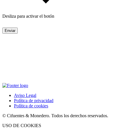
Desliza para activar el botón
Enviar
Aviso Legal
Política de privacidad
Política de cookies
© Cifuentes & Monedero. Todos los derechos reservados.
USO DE COOKIES