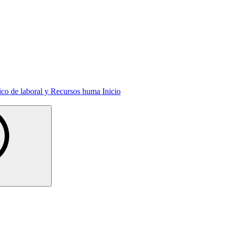
Inicio