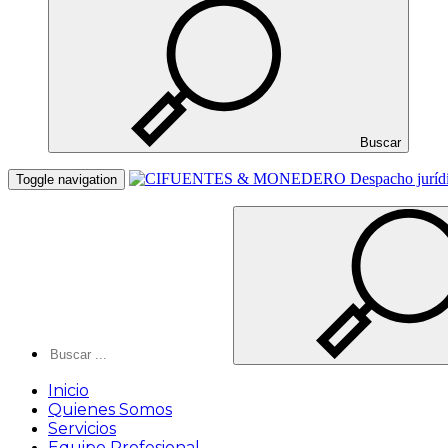
Buscar
Toggle navigation
Inicio
Quienes Somos
Servicios
Equipo Profesional