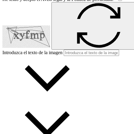
Introduzca el texto de la imagen