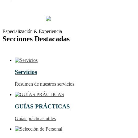
Especialización & Experiencia
Secciones Destacadas
Servicios
Resumen de nuestros servicios
GUÍAS PRÁCTICAS
Guías prácticas utiles