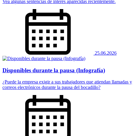
Vea algunas sentencias de interés aparecidas recientemente.
25.06.2026
Disponibles durante la pausa (Infografía)
¿Puede la empresa exigir a sus trabajadores que atiendan llamadas y
correos electrónicos durante la pausa del bocadillo?