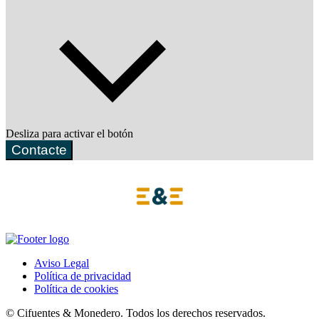
Desliza para activar el botón
Contacte
Aviso Legal
Política de privacidad
Política de cookies
© Cifuentes & Monedero. Todos los derechos reservados.