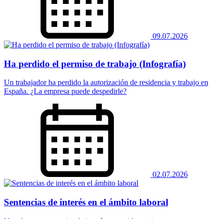
09.07.2026
Ha perdido el permiso de trabajo (Infografía)
Un trabajador ha perdido la autorización de residencia y trabajo en
España. ¿La empresa puede despedirle?
02.07.2026
Sentencias de interés en el ámbito laboral