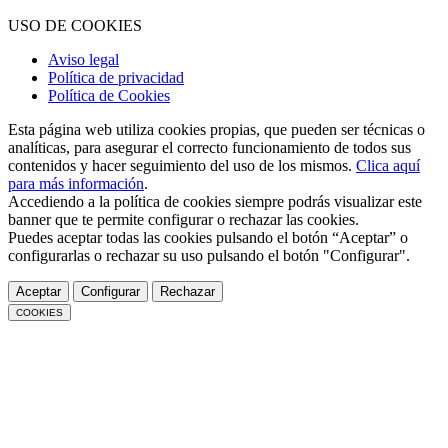
USO DE COOKIES
Aviso legal
Política de privacidad
Política de Cookies
Esta página web utiliza cookies propias, que pueden ser técnicas o
analíticas, para asegurar el correcto funcionamiento de todos sus
contenidos y hacer seguimiento del uso de los mismos.
Clica aquí
para más información
.
Accediendo a la política de cookies siempre podrás visualizar este
banner que te permite configurar o rechazar las cookies.
Puedes aceptar todas las cookies pulsando el botón “Aceptar” o
configurarlas o rechazar su uso pulsando el botón "Configurar".
Aceptar
Configurar
Rechazar
COOKIES