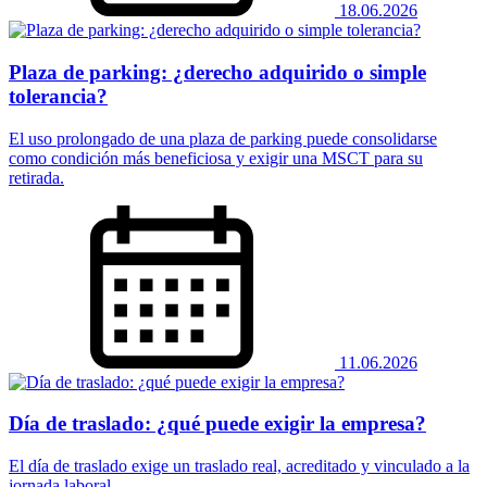
18.06.2026
Plaza de parking: ¿derecho adquirido o simple
tolerancia?
El uso prolongado de una plaza de parking puede consolidarse
como condición más beneficiosa y exigir una MSCT para su
retirada.
11.06.2026
Día de traslado: ¿qué puede exigir la empresa?
El día de traslado exige un traslado real, acreditado y vinculado a la
jornada laboral.