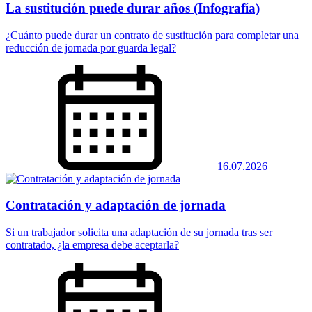
La sustitución puede durar años (Infografía)
¿Cuánto puede durar un contrato de sustitución para completar una
reducción de jornada por guarda legal?
16.07.2026
Contratación y adaptación de jornada
Si un trabajador solicita una adaptación de su jornada tras ser
contratado, ¿la empresa debe aceptarla?