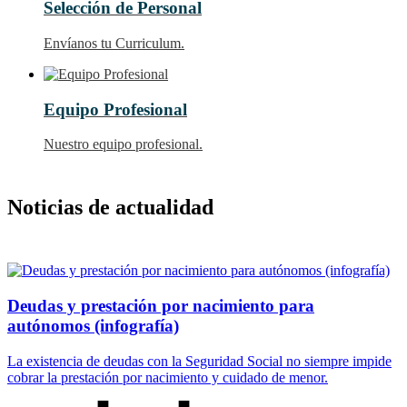
Selección de Personal
Envíanos tu Curriculum.
Equipo Profesional
Nuestro equipo profesional.
Noticias de actualidad
Deudas y prestación por nacimiento para
autónomos (infografía)
La existencia de deudas con la Seguridad Social no siempre impide
cobrar la prestación por nacimiento y cuidado de menor.