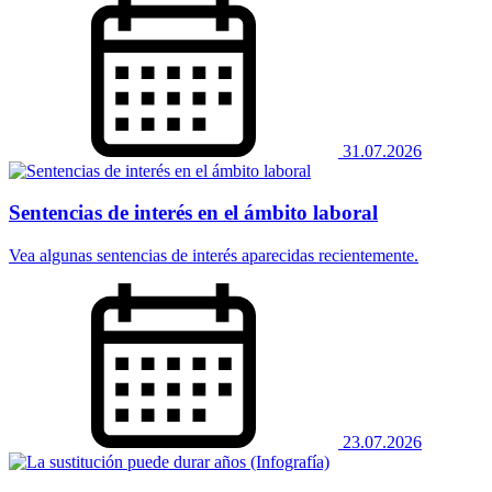
31.07.2026
Sentencias de interés en el ámbito laboral
Vea algunas sentencias de interés aparecidas recientemente.
23.07.2026