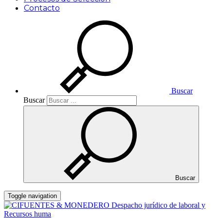
Contacto
Buscar
Buscar
Buscar
Toggle navigation