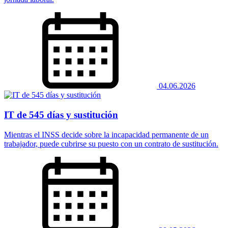
04.06.2026
IT de 545 días y sustitución
Mientras el INSS decide sobre la incapacidad permanente de un
trabajador, puede cubrirse su puesto con un contrato de sustitución.