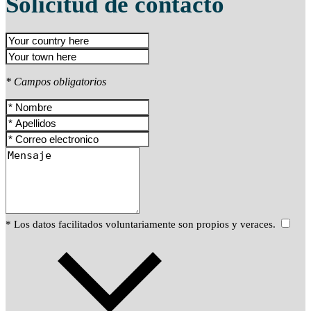
Solicitud de contacto
* Campos obligatorios
* Los datos facilitados voluntariamente son propios y veraces.