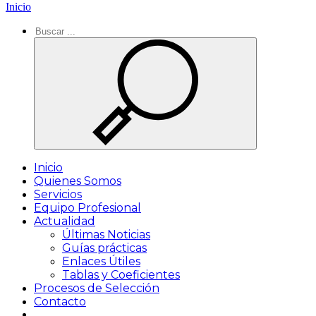
Inicio
Inicio
Quienes Somos
Servicios
Equipo Profesional
Actualidad
Últimas Noticias
Guías prácticas
Enlaces Útiles
Tablas y Coeficientes
Procesos de Selección
Contacto