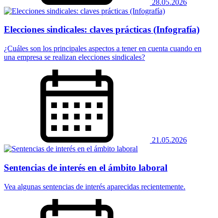
28.05.2026
Elecciones sindicales: claves prácticas (Infografía)
¿Cuáles son los principales aspectos a tener en cuenta cuando en
una empresa se realizan elecciones sindicales?
21.05.2026
Sentencias de interés en el ámbito laboral
Vea algunas sentencias de interés aparecidas recientemente.