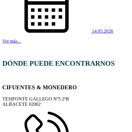
14.05.2026
Ver más...
DÓNDE PUEDE ENCONTRARNOS
CIFUENTES & MONEDERO
TESIFONTE GALLEGO Nº5 2ºB
ALBACETE
02002